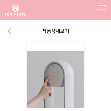
제품상세보기