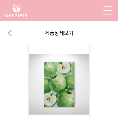
제품상세보기