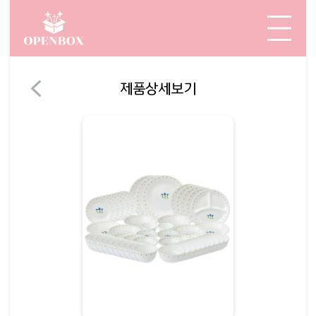
제품상세보기