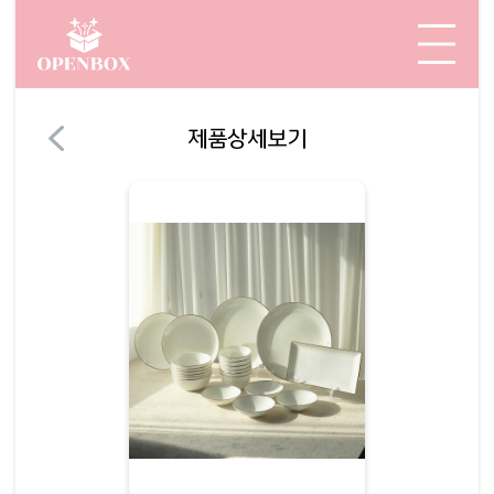
제품상세보기