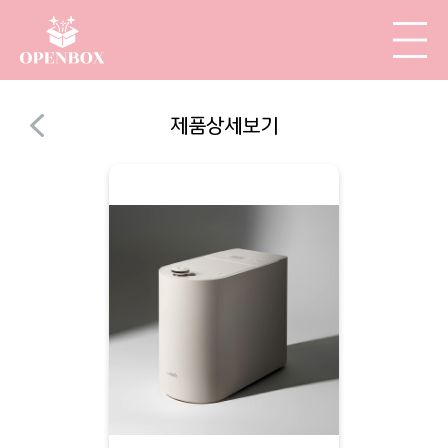
제품상세보기