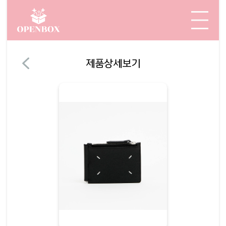
제품상세보기