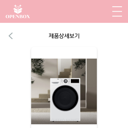
제품상세보기