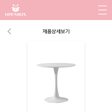
제품상세보기