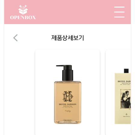
제품상세보기