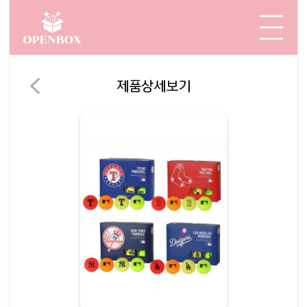
제품상세보기