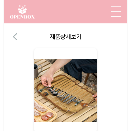
제품상세보기