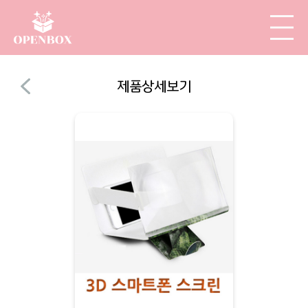
제품상세보기