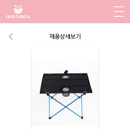
제품상세보기