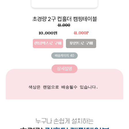
초경량 2구 컵홀더 캠핑테이블
41,000
10,000원
41,000P
랜덤박스로 구매
포인트로 구매
배송게이지
40
상세설명
색상은 랜덤으로 배송될수 있습니다. 