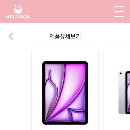
제품상세보기