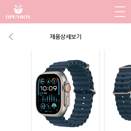
제품상세보기