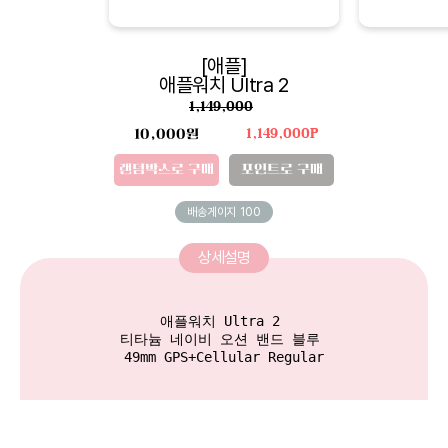
[애플]
애플워치 Ultra 2
1,149,000
10,000원
1,149,000P
랜덤박스로 구매
포인트로 구매
배송게이지
100
상세설명
애플워치 Ultra 2 

티타늄 네이비 오션 밴드 블루 
