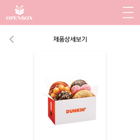
제품상세보기