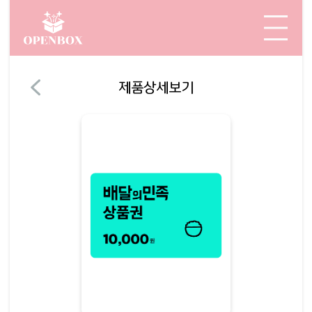
제품상세보기