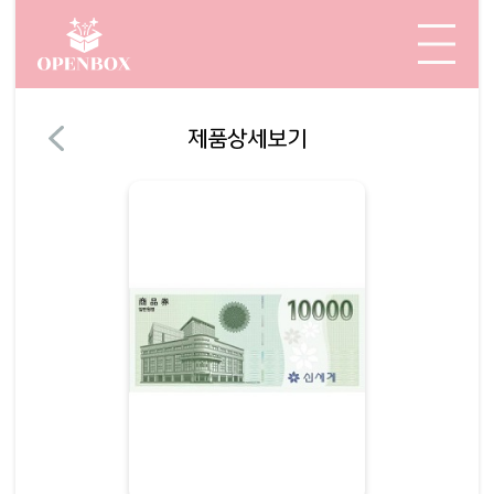
제품상세보기