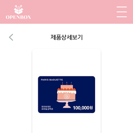
제품상세보기