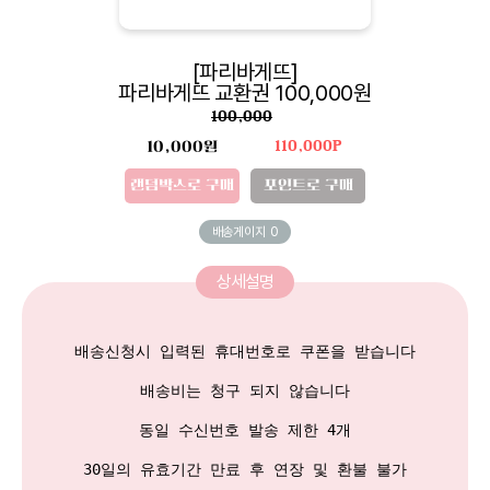
[파리바게뜨]
파리바게뜨 교환권 100,000원
100,000
10,000원
110,000P
랜덤박스로 구매
포인트로 구매
배송게이지
0
상세설명
배송신청시 입력된 휴대번호로 쿠폰을 받습니다

배송비는 청구 되지 않습니다

동일 수신번호 발송 제한 4개
