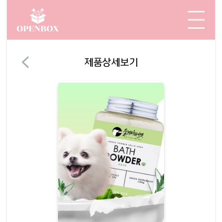
제품상세보기