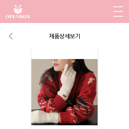
제품상세보기