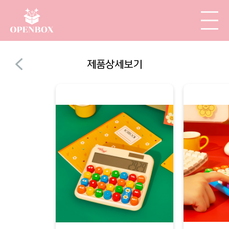
제품상세보기