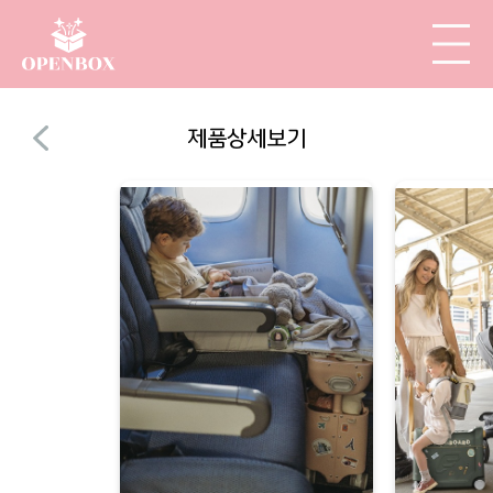
제품상세보기