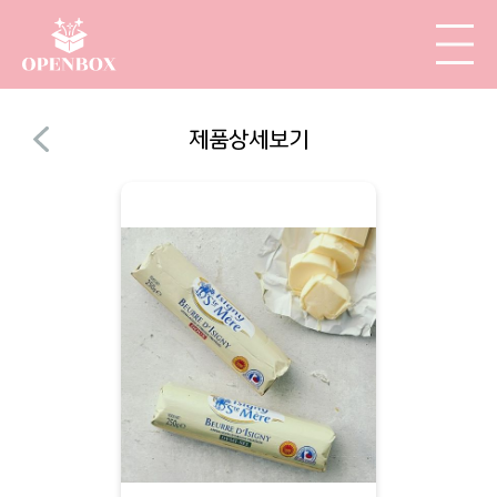
제품상세보기