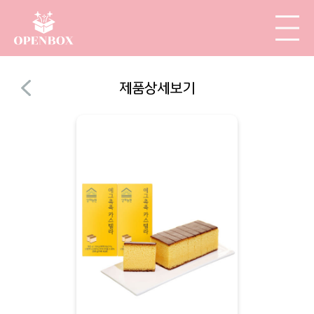
제품상세보기