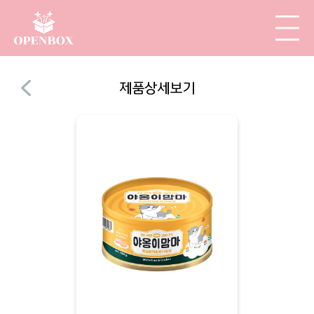
제품상세보기