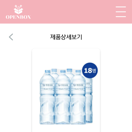
제품상세보기