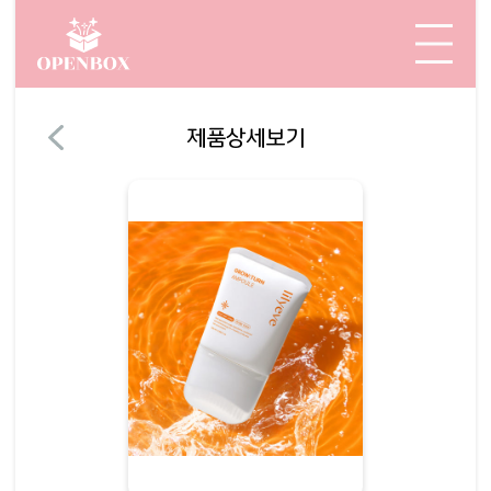
제품상세보기