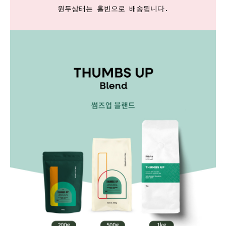
원두상태는 홀빈으로 배송됩니다.