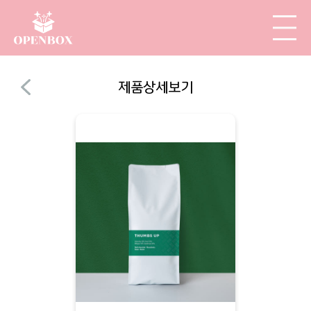
제품상세보기