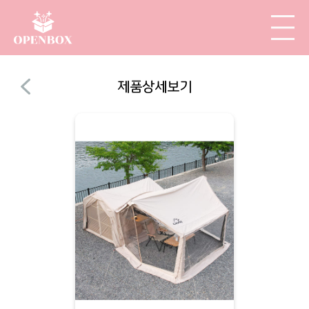
제품상세보기