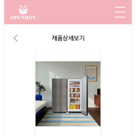
제품상세보기