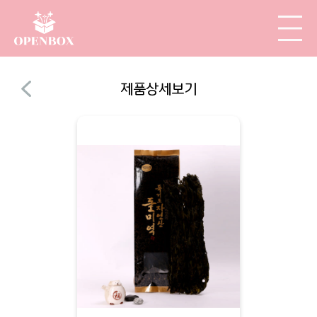
제품상세보기