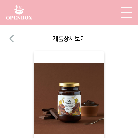
제품상세보기