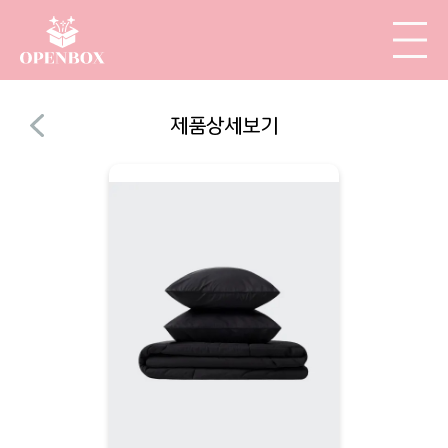
제품상세보기