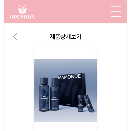
제품상세보기