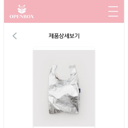
제품상세보기