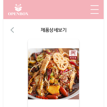
제품상세보기