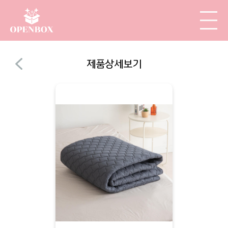
제품상세보기