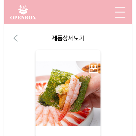
제품상세보기