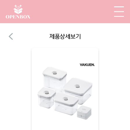
제품상세보기