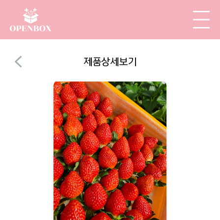
제품상세보기