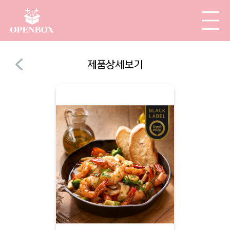
제품상세보기