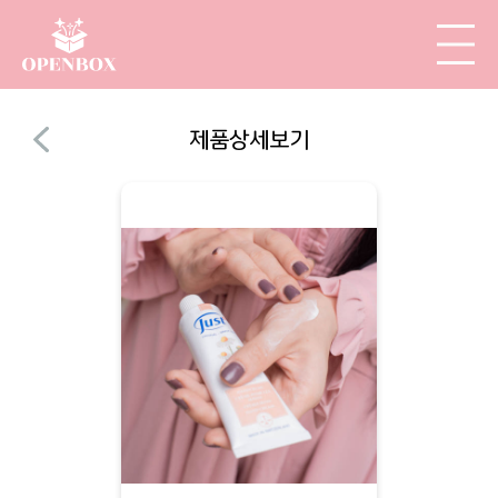
제품상세보기