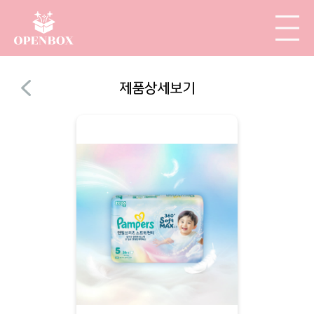
제품상세보기