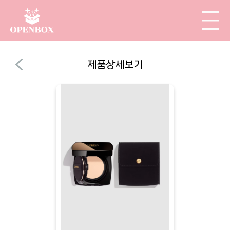
제품상세보기