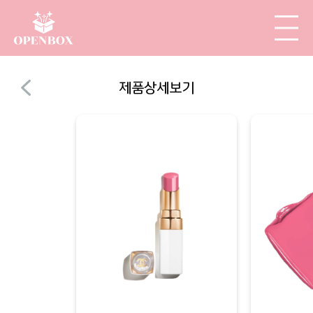
제품상세보기