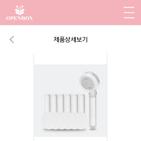
제품상세보기