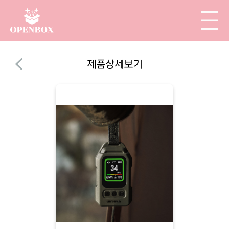
제품상세보기