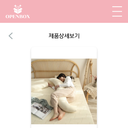
제품상세보기