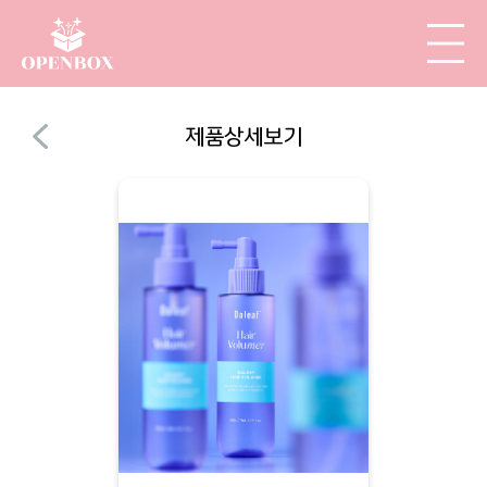
제품상세보기